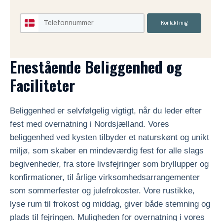
Kontakt mig
Enestående Beliggenhed og
Faciliteter
Beliggenhed er selvfølgelig vigtigt, når du leder efter
fest med overnatning i Nordsjælland. Vores
beliggenhed ved kysten tilbyder et naturskønt og unikt
miljø, som skaber en mindeværdig fest for alle slags
begivenheder, fra store livsfejringer som bryllupper og
konfirmationer, til årlige virksomhedsarrangementer
som sommerfester og julefrokoster. Vore rustikke,
lyse rum til frokost og middag, giver både stemning og
plads til fejringen. Muligheden for overnatning i vores