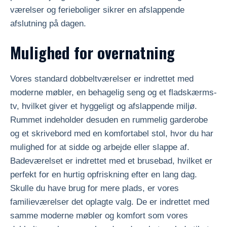
værelser og ferieboliger sikrer en afslappende
afslutning på dagen.
Mulighed for overnatning
Vores standard dobbeltværelser er indrettet med
moderne møbler, en behagelig seng og et fladskærms-
tv, hvilket giver et hyggeligt og afslappende miljø.
Rummet indeholder desuden en rummelig garderobe
og et skrivebord med en komfortabel stol, hvor du har
mulighed for at sidde og arbejde eller slappe af.
Badeværelset er indrettet med et brusebad, hvilket er
perfekt for en hurtig opfriskning efter en lang dag.
Skulle du have brug for mere plads, er vores
familieværelser det oplagte valg. De er indrettet med
samme moderne møbler og komfort som vores