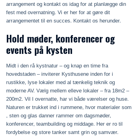
arrangement og kontakt os idag for at planlægge din
fest med overnatning. Vi er her for at gøre dit
arrangementet til en succes. Kontakt os herunder.
Hold møder, konferencer og
events på kysten
Midt i den rå kystnatur – og knap en time fra
hovedstaden – inviterer Kysthusene inden for i
rustikke, lyse lokaler med al tænkelig teknik og
moderne AV. Vælg mellem elleve lokaler – fra 18m2 –
200m2. Vil I overnatte, har vi både værelser og huse.
Naturen er trukket ind i rummene, hvor materialer som
, sten og glas danner rammer om dagsmøder,
konferencer, teambuilding og middage. Her er ro til
fordybelse og store tanker samt grin og samvær.