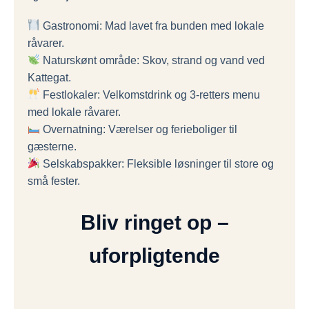
Gastronomi: Mad lavet fra bunden med lokale
råvarer.
Naturskønt område: Skov, strand og vand ved
Kattegat.
Festlokaler: Velkomstdrink og 3-retters menu
med lokale råvarer.
Overnatning: Værelser og ferieboliger til
gæsterne.
Selskabspakker: Fleksible løsninger til store og
små fester.
Bliv ringet op –
uforpligtende