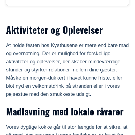
Aktiviteter og Oplevelser
At holde festen hos Kysthusene er mere end bare mad
og overnatning. Der er mulighed for forskellige
aktiviteter og oplevelser, der skaber mindeværdige
stunder og styrker relationer mellem dine gæster.
Måske en morgen-dukkert i havet kunne friste, eller
blot nyd en velkomstdrink på stranden eller i vores
pejsestue med den smukkeste udsigt.
Madlavning med lokale råvarer
Vores dygtige kokke går til stor længde for at sikre, at