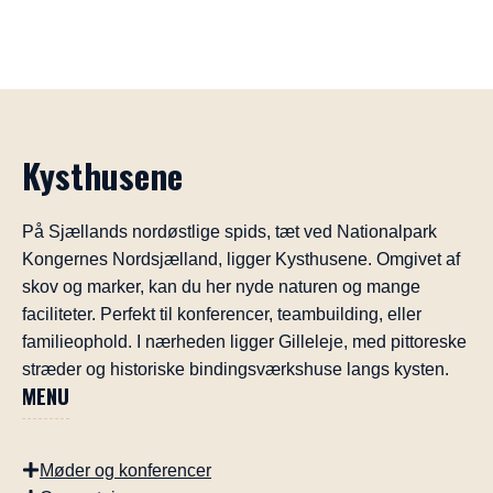
Kysthusene
På Sjællands nordøstlige spids, tæt ved Nationalpark
Kongernes Nordsjælland, ligger Kysthusene. Omgivet af
skov og marker, kan du her nyde naturen og mange
faciliteter. Perfekt til konferencer, teambuilding, eller
familieophold. I nærheden ligger Gilleleje, med pittoreske
stræder og historiske bindingsværkshuse langs kysten.
MENU
Møder og konferencer