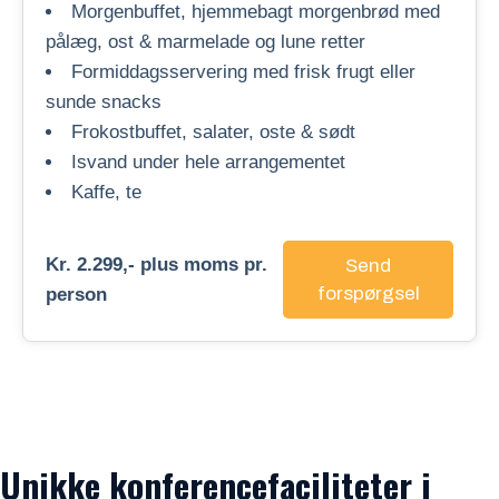
Morgenbuffet, hjemmebagt morgenbrød med
pålæg, ost & marmelade og lune retter
Formiddagsservering med frisk frugt eller
sunde snacks
Frokostbuffet, salater, oste & sødt
Isvand under hele arrangementet
Kaffe, te
Kr. 2.299,- plus moms pr.
Send
forspørgsel
person
Unikke konferencefaciliteter i