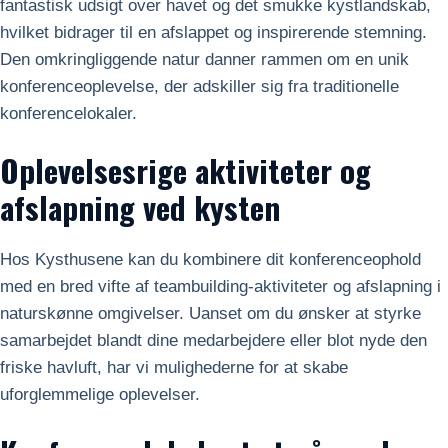
fantastisk udsigt over havet og det smukke kystlandskab,
hvilket bidrager til en afslappet og inspirerende stemning.
Den omkringliggende natur danner rammen om en unik
konferenceoplevelse, der adskiller sig fra traditionelle
konferencelokaler.
Oplevelsesrige aktiviteter og
afslapning ved kysten
Hos Kysthusene kan du kombinere dit konferenceophold
med en bred vifte af teambuilding-aktiviteter og afslapning i
naturskønne omgivelser. Uanset om du ønsker at styrke
samarbejdet blandt dine medarbejdere eller blot nyde den
friske havluft, har vi mulighederne for at skabe
uforglemmelige oplevelser.