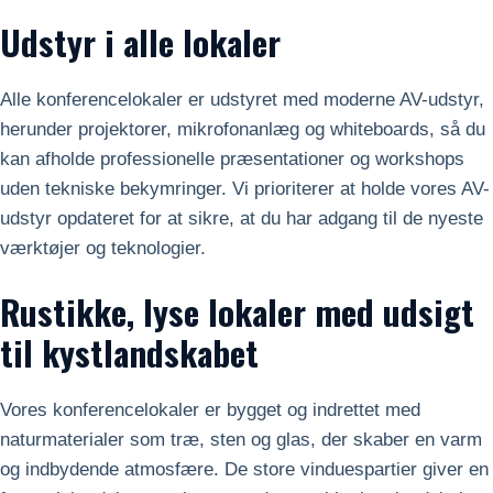
Udstyr i alle lokaler
Alle konferencelokaler er udstyret med moderne AV-udstyr,
herunder projektorer, mikrofonanlæg og whiteboards, så du
kan afholde professionelle præsentationer og workshops
uden tekniske bekymringer. Vi prioriterer at holde vores AV-
udstyr opdateret for at sikre, at du har adgang til de nyeste
værktøjer og teknologier.
Rustikke, lyse lokaler med udsigt
til kystlandskabet
Vores konferencelokaler er bygget og indrettet med
naturmaterialer som træ, sten og glas, der skaber en varm
og indbydende atmosfære. De store vinduespartier giver en