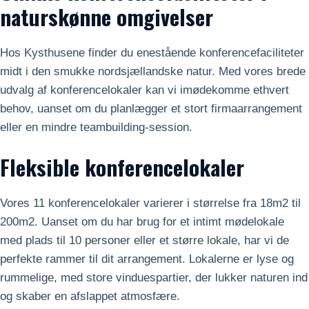
naturskønne omgivelser
Hos Kysthusene finder du enestående konferencefaciliteter
midt i den smukke nordsjællandske natur. Med vores brede
udvalg af konferencelokaler kan vi imødekomme ethvert
behov, uanset om du planlægger et stort firmaarrangement
eller en mindre teambuilding-session.
Fleksible konferencelokaler
Vores 11 konferencelokaler varierer i størrelse fra 18m2 til
200m2. Uanset om du har brug for et intimt mødelokale
med plads til 10 personer eller et større lokale, har vi de
perfekte rammer til dit arrangement. Lokalerne er lyse og
rummelige, med store vinduespartier, der lukker naturen ind
og skaber en afslappet atmosfære.