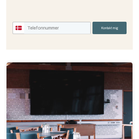
Kontakt mig